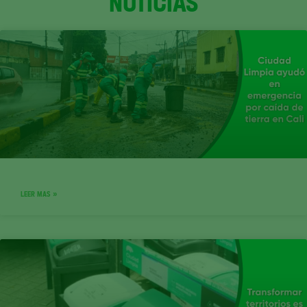
NOTICIAS
LEER MAS »