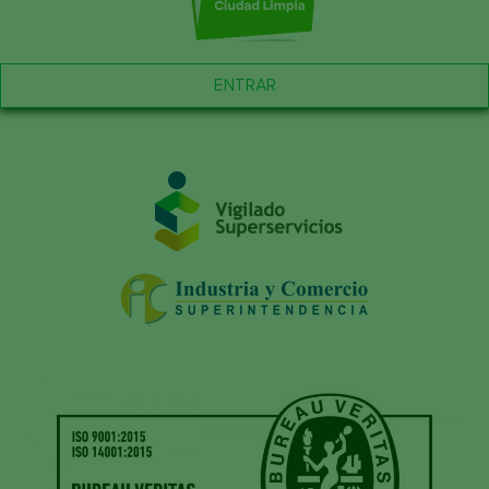
ENTRAR