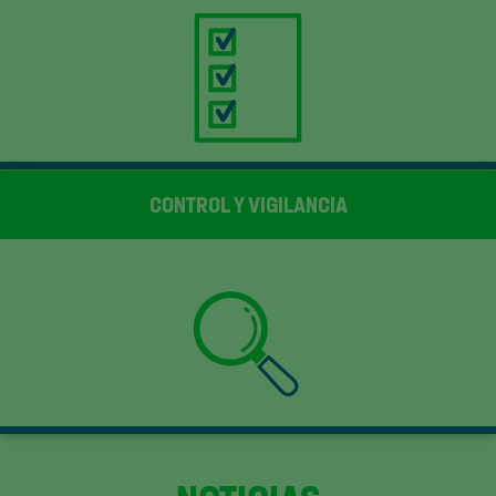
CONTROL Y VIGILANCIA