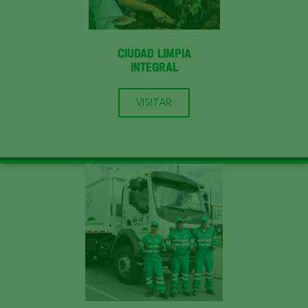
CIUDAD LIMPIA
INTEGRAL
VISITAR