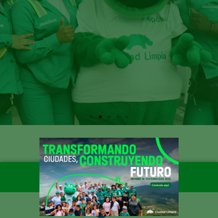
PRESENTACIÓN DE RESIDUOS