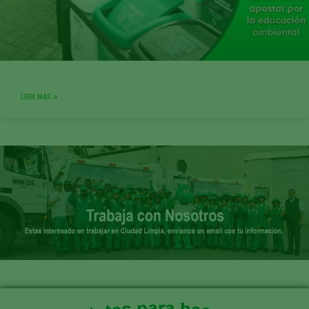
LEER MAS »