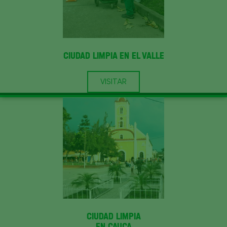
CIUDAD LIMPIA EN EL VALLE
VISITAR
CIUDAD LIMPIA
EN CAUCA