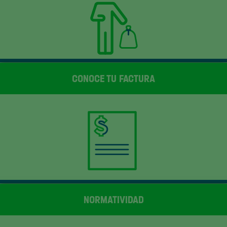
CONOCE TU FACTURA
NORMATIVIDAD