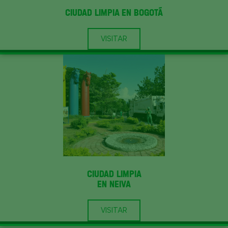
CIUDAD LIMPIA EN BOGOTÁ
VISITAR
CIUDAD LIMPIA
EN NEIVA
VISITAR