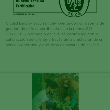
Ciudad Limpia- sucursal Cali- cuenta con un sistema de
gestión de calidad certificado bajo la norma ISO
9001:2015, por medio del cual se contribuye con la
satisfacción del cliente a través de la prestación de un
servicio oportuno y con altos estándares de calidad.