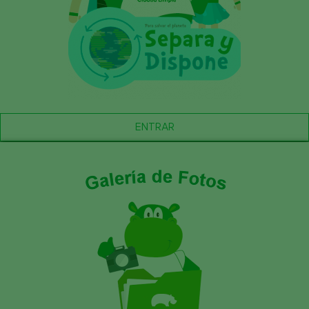
ENTRAR