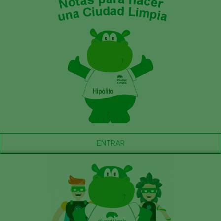
ENTRAR