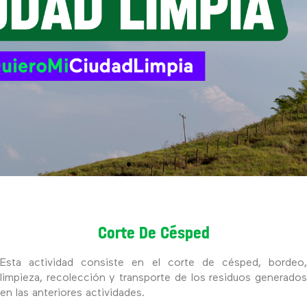
Corte De Césped
Esta actividad consiste en el corte de césped, bordeo,
limpieza, recolección y transporte de los residuos generados
en las anteriores actividades.