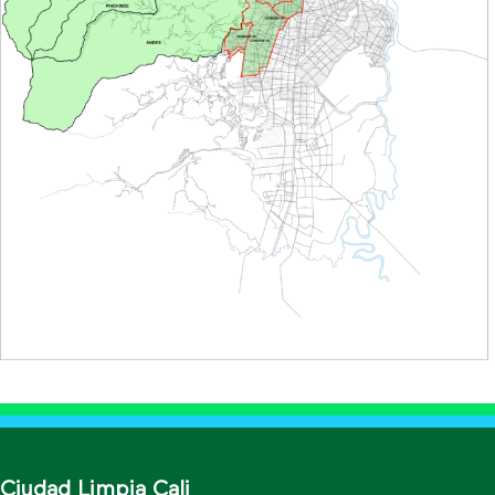
Ciudad Limpia Cali