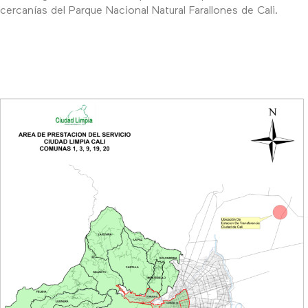
cercanías del Parque Nacional Natural Farallones de Cali.