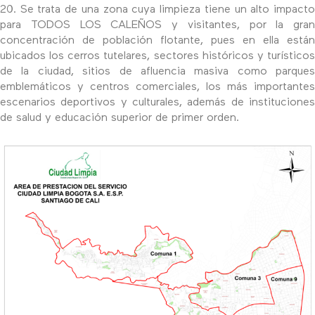
20. Se trata de una zona cuya limpieza tiene un alto impacto
para TODOS LOS CALEÑOS y visitantes, por la gran
concentración de población flotante, pues en ella están
ubicados los cerros tutelares, sectores históricos y turísticos
de la ciudad, sitios de afluencia masiva como parques
emblemáticos y centros comerciales, los más importantes
escenarios deportivos y culturales, además de instituciones
de salud y educación superior de primer orden.