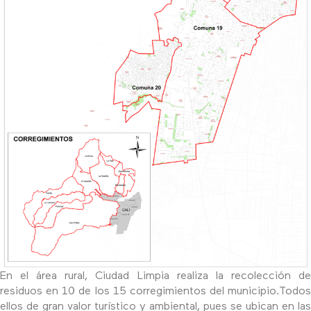
En el área rural, Ciudad Limpia realiza la recolección de
residuos en 10 de los 15 corregimientos del municipio.Todos
ellos de gran valor turístico y ambiental, pues se ubican en las