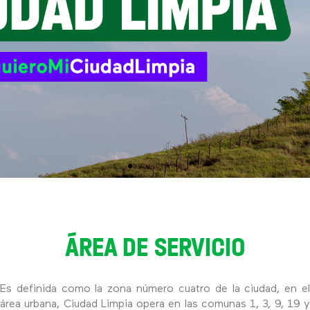
ÁREA DE SERVICIO
Es definida como la zona número cuatro de la ciudad, en el
área urbana, Ciudad Limpia opera en las comunas 1, 3, 9, 19 y