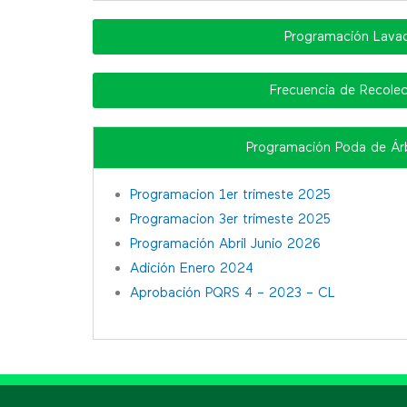
Programación Lava
Frecuencia de Recole
Programación Poda de Ár
Programacion 1er trimeste 2025
Programacion 3er trimeste 2025
Programación Abril Junio 2026
Adición Enero 2024
Aprobación PQRS 4 – 2023 – CL