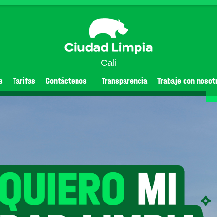
Cali
s
Tarifas
Contáctenos
Transparencia
Trabaje con nosot