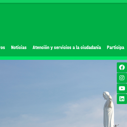
ros
Noticias
Atención y servicios a la ciudadanía
Participa