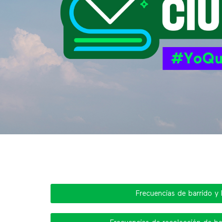
Frecuencias de barrido y 