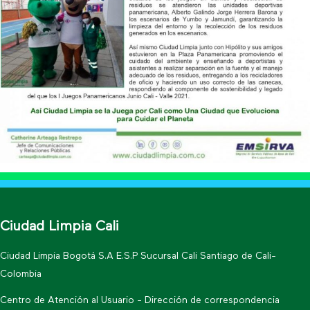
Ciudad Limpia Cali
Ciudad Limpia Bogotá S.A E.S.P Sucursal Cali Santiago de Cali-
Colombia
Centro de Atención al Usuario - Dirección de correspondencia