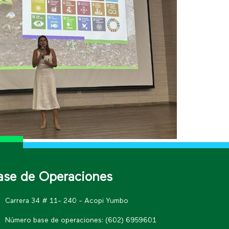
ase de Operaciones
Carrera 34 # 11- 240 - Acopi Yumbo
Número base de operaciones: (602) 6959601