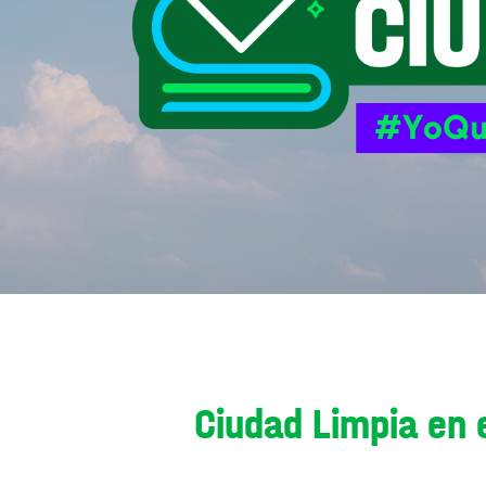
Ciudad Limpia en 