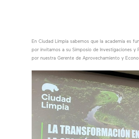
En Ciudad Limpia sabemos que la academia es fundam
por invitarnos a su Simposio de Investigaciones y
por nuestra Gerente de Aprovechamiento y Econom