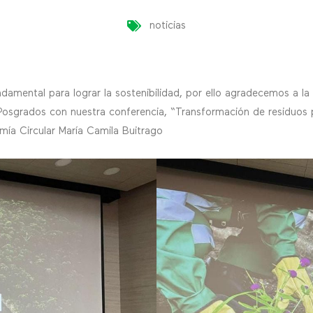
noticias
ental para lograr la sostenibilidad, por ello agradecemos a la Fa
 Posgrados con nuestra conferencia, “Transformación de residuos 
ía Circular María Camila Buitrago