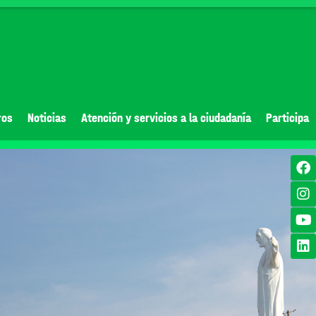
ros
Noticias
Atención y servicios a la ciudadanía
Participa