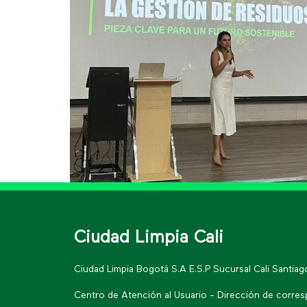
Ciudad Limpia Cali
Ciudad Limpia Bogotá S.A E.S.P Sucursal Cali Santia
Centro de Atención al Usuario - Dirección de corre