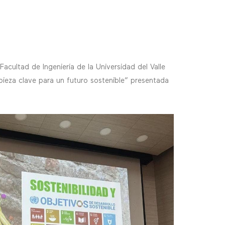
cultad de Ingeniería de la Universidad del Valle
pieza clave para un futuro sostenible” presentada