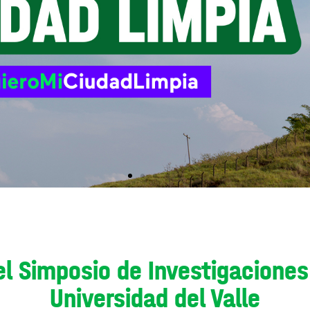
el Simposio de Investigaciones
Universidad del Valle