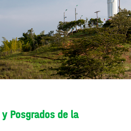
 y Posgrados de la