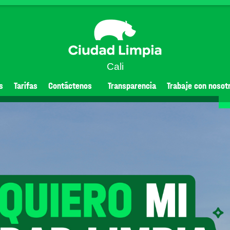
Cali
s
Tarifas
Contáctenos
Transparencia
Trabaje con nosot