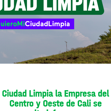
Ciudad Limpia la Empresa del
Centro y Oeste de Cali se