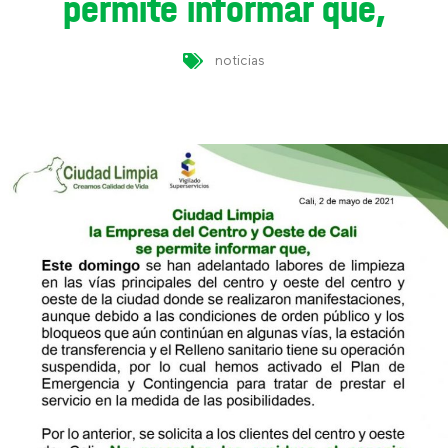
permite informar que,
noticias