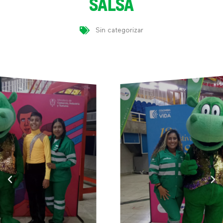
SALSA
Sin categorizar