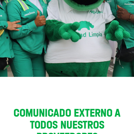
COMUNICADO EXTERNO A
TODOS NUESTROS