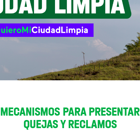
MECANISMOS PARA PRESENTAR
QUEJAS Y RECLAMOS