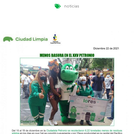
noticias