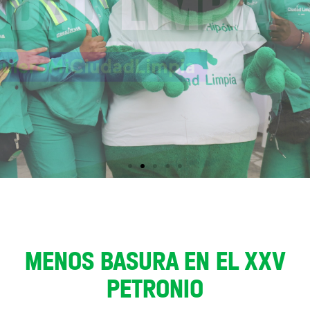
MENOS BASURA EN EL XXV
PETRONIO