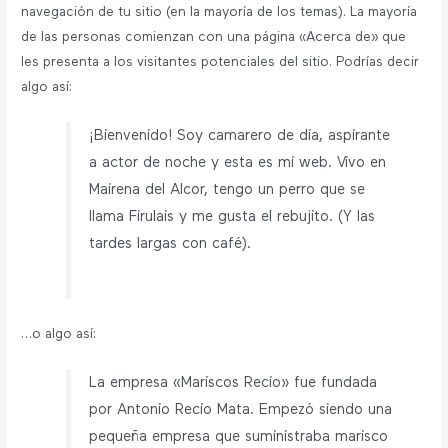
navegación de tu sitio (en la mayoría de los temas). La mayoría
de las personas comienzan con una página «Acerca de» que
les presenta a los visitantes potenciales del sitio. Podrías decir
algo así:
¡Bienvenido! Soy camarero de día, aspirante
a actor de noche y esta es mi web. Vivo en
Mairena del Alcor, tengo un perro que se
llama Firulais y me gusta el rebujito. (Y las
tardes largas con café).
…o algo así:
La empresa «Mariscos Recio» fue fundada
por Antonio Recio Mata. Empezó siendo una
pequeña empresa que suministraba marisco