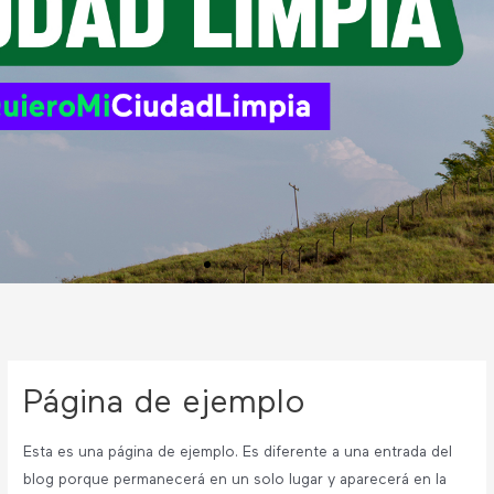
Página de ejemplo
Esta es una página de ejemplo. Es diferente a una entrada del
blog porque permanecerá en un solo lugar y aparecerá en la