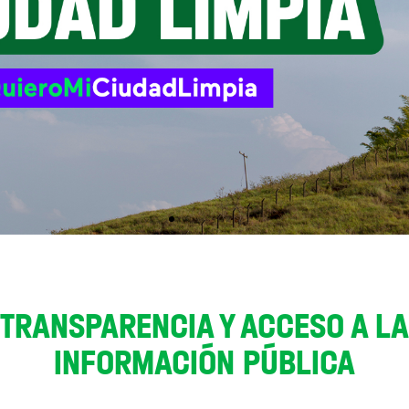
TRANSPARENCIA Y ACCESO A LA
INFORMACIÓN PÚBLICA