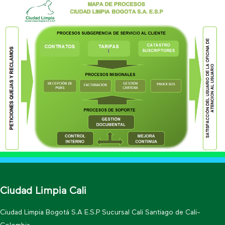
Ciudad Limpia Cali
Ciudad Limpia Bogotá S.A E.S.P Sucursal Cali Santiago de Cali-